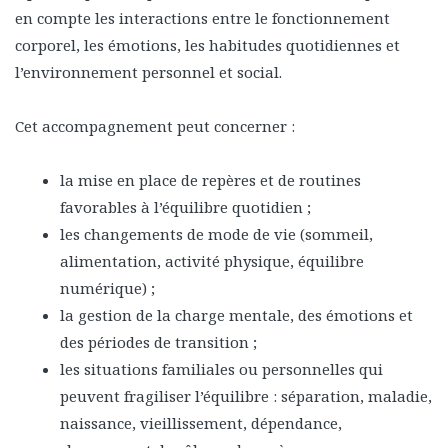
en compte les interactions entre le fonctionnement
corporel, les émotions, les habitudes quotidiennes et
l’environnement personnel et social.
Cet accompagnement peut concerner :
la mise en place de repères et de routines
favorables à l’équilibre quotidien ;
les changements de mode de vie (sommeil,
alimentation, activité physique, équilibre
numérique) ;
la gestion de la charge mentale, des émotions et
des périodes de transition ;
les situations familiales ou personnelles qui
peuvent fragiliser l’équilibre : séparation, maladie,
naissance, vieillissement, dépendance,