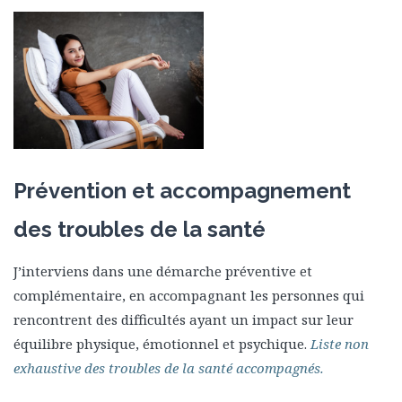
Prévention et accompagnement
des troubles de la santé
J’interviens dans une démarche préventive et
complémentaire, en accompagnant les personnes qui
rencontrent des difficultés ayant un impact sur leur
équilibre physique, émotionnel et psychique.
Liste non
exhaustive des troubles de la santé accompagnés.