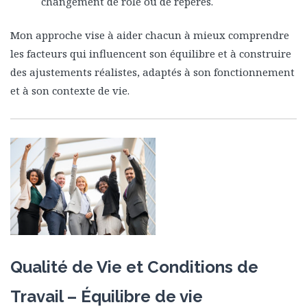
changement de rôle ou de repères.
Mon approche vise à aider chacun à mieux comprendre
les facteurs qui influencent son équilibre et à construire
des ajustements réalistes, adaptés à son fonctionnement
et à son contexte de vie.
Qualité de Vie et Conditions de
Travail – Équilibre de vie