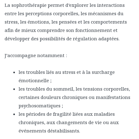
La sophrothérapie permet d’explorer les interactions
entre les perceptions corporelles, les mécanismes du
stress, les émotions, les pensées et les comportements
afin de mieux comprendre son fonctionnement et
développer des possibilités de régulation adaptées.
J’accompagne notamment :
les troubles liés au stress et à la surcharge
émotionnelle ;
les troubles du sommeil, les tensions corporelles,
certaines douleurs chroniques ou manifestations
psychosomatiques ;
les périodes de fragilité liées aux maladies
chroniques, aux changements de vie ou aux
événements déstabilisants.