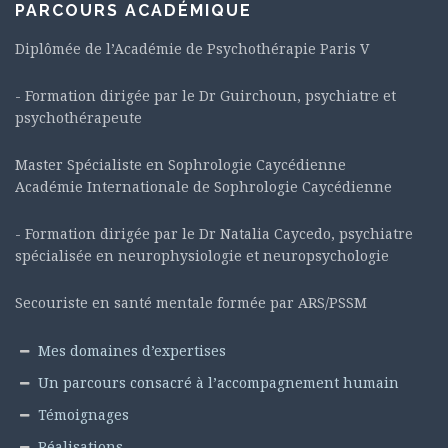
PARCOURS ACADÉMIQUE
Diplômée de l’Académie de Psychothérapie Paris V
- Formation dirigée par le Dr Guirchoun, psychiatre et
psychothérapeute
Master Spécialiste en Sophrologie Caycédienne
Académie Internationale de Sophrologie Caycédienne
- Formation dirigée par le Dr Natalia Caycedo, psychiatre
spécialisée en neurophysiologie et neuropsychologie
Secouriste en santé mentale formée par ARS/PSSM
Mes domaines d’expertises
Un parcours consacré à l’accompagnement humain
Témoignages
Réalisations