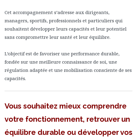
Cet accompagnement s’adresse aux dirigeants,
managers, sportifs, professionnels et particuliers qui
souhaitent développer leurs capacités et leur potentiel
sans compromettre leur santé et leur équilibre.
L’objectif est de favoriser une performance durable,
fondée sur une meilleure connaissance de soi, une
régulation adaptée et une mobilisation consciente de ses
capacités.
Vous souhaitez mieux comprendre
votre fonctionnement, retrouver un
équilibre durable ou développer vos