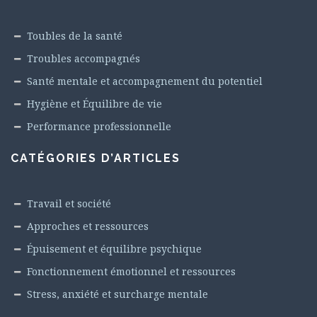
Toubles de la santé
Troubles accompagnés
Santé mentale et accompagnement du potentiel
Hygiène et Équilibre de vie
Performance professionnelle
CATÉGORIES D’ARTICLES
Travail et société
Approches et ressources
Épuisement et équilibre psychique
Fonctionnement émotionnel et ressources
Stress, anxiété et surcharge mentale