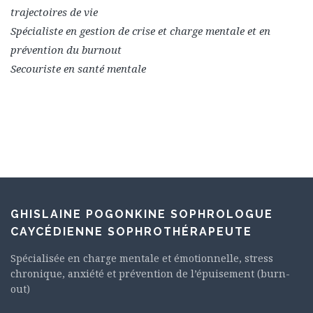
trajectoires de vie
Spécialiste en gestion de crise et charge mentale et en
prévention du burnout
Secouriste en santé mentale
GHISLAINE POGONKINE SOPHROLOGUE
CAYCÉDIENNE SOPHROTHÉRAPEUTE
Spécialisée en charge mentale et émotionnelle, stress
chronique, anxiété et prévention de l’épuisement (burn-
out)