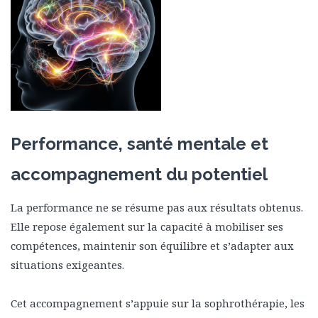
Performance, santé mentale et
accompagnement du potentiel
La performance ne se résume pas aux résultats obtenus.
Elle repose également sur la capacité à mobiliser ses
compétences, maintenir son équilibre et s’adapter aux
situations exigeantes.
Cet accompagnement s’appuie sur la sophrothérapie, les