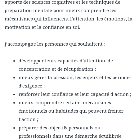
apports des sciences cognitives et les techniques de
préparation mentale pour mieux comprendre les
mécanismes qui influencent l’attention, les émotions, la
motivation et la confiance en soi.
J’accompagne les personnes qui souhaitent :
développer leurs capacités d’attention, de
concentration et de récupération ;
mieux gérer la pression, les enjeux et les périodes
d’exigence ;
renforcer leur confiance et leur capacité d’action ;
mieux comprendre certains mécanismes
émotionnels ou habitudes qui peuvent freiner
l’action ;
préparer des objectifs personnels ou
professionnels dans une démarche équilibrée.