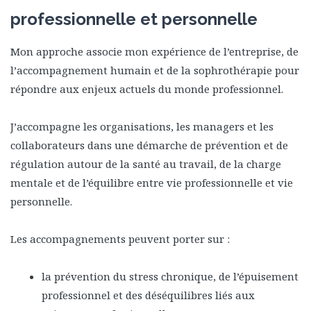
professionnelle et personnelle
Mon approche associe mon expérience de l’entreprise, de
l’accompagnement humain et de la sophrothérapie pour
répondre aux enjeux actuels du monde professionnel.
J’accompagne les organisations, les managers et les
collaborateurs dans une démarche de prévention et de
régulation autour de la santé au travail, de la charge
mentale et de l’équilibre entre vie professionnelle et vie
personnelle.
Les accompagnements peuvent porter sur :
la prévention du stress chronique, de l’épuisement
professionnel et des déséquilibres liés aux