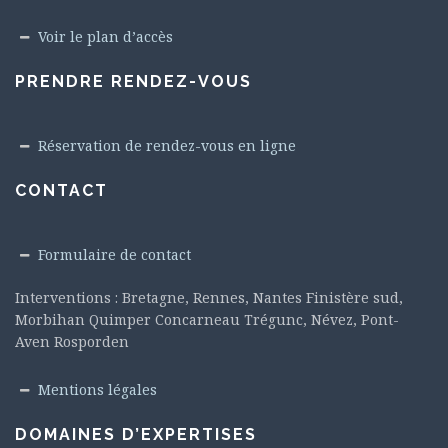
Voir le plan d’accès
PRENDRE RENDEZ-VOUS
Réservation de rendez-vous en ligne
CONTACT
Formulaire de contact
Interventions : Bretagne, Rennes, Nantes Finistère sud,
Morbihan Quimper Concarneau Trégunc, Névez, Pont-
Aven Rosporden
Mentions légales
DOMAINES D’EXPERTISES