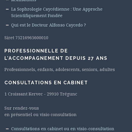
La Sophrologie Caycédienne : Une Approche
Scientifiquement Fondée
Qui est le Docteur Alfonso Caycedo ?
Siret 75216965600010
PROFESSIONNELLE DE
L’ACCOMPAGNEMENT DEPUIS 27 ANS
Professionnels, enfants, adolescents, seniors, adultes
CONSULTATIONS EN CABINET
1 Croissant Kervec - 29910 Trégunc
Sur rendez-vous
en présentiel ou visio consultation
Consultations en cabinet ou en visio-consultation