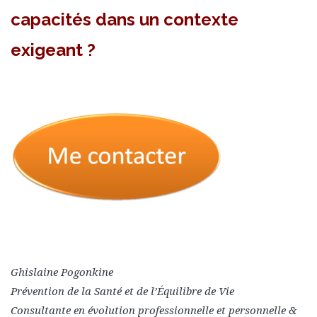
capacités dans un contexte
exigeant ?
Ghislaine Pogonkine
Prévention de la Santé et de l’Équilibre de Vie
Consultante en évolution professionnelle et personnelle &