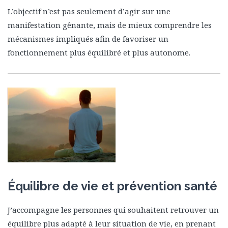
L’objectif n’est pas seulement d’agir sur une
manifestation gênante, mais de mieux comprendre les
mécanismes impliqués afin de favoriser un
fonctionnement plus équilibré et plus autonome.
Équilibre de vie et prévention santé
J’accompagne les personnes qui souhaitent retrouver un
équilibre plus adapté à leur situation de vie, en prenant