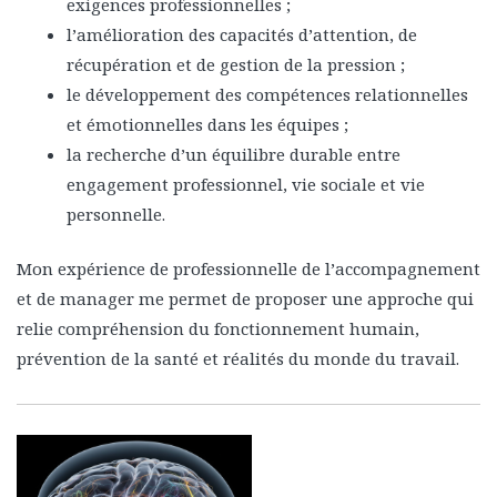
exigences professionnelles ;
l’amélioration des capacités d’attention, de
récupération et de gestion de la pression ;
le développement des compétences relationnelles
et émotionnelles dans les équipes ;
la recherche d’un équilibre durable entre
engagement professionnel, vie sociale et vie
personnelle.
Mon expérience de professionnelle de l’accompagnement
et de manager me permet de proposer une approche qui
relie compréhension du fonctionnement humain,
prévention de la santé et réalités du monde du travail.