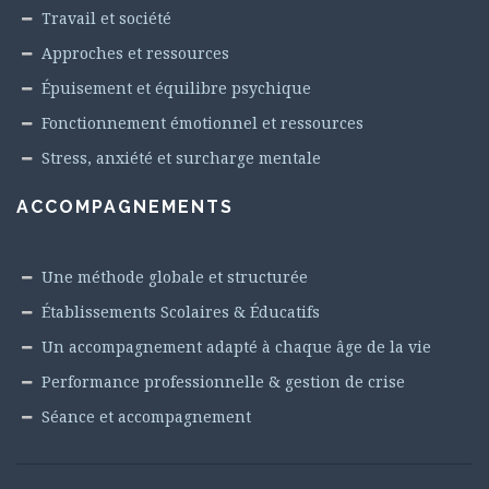
Travail et société
Approches et ressources
Épuisement et équilibre psychique
Fonctionnement émotionnel et ressources
Stress, anxiété et surcharge mentale
ACCOMPAGNEMENTS
Une méthode globale et structurée
Établissements Scolaires & Éducatifs
Un accompagnement adapté à chaque âge de la vie
Performance professionnelle & gestion de crise
Séance et accompagnement