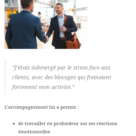
“J’étais submergé par le stress face aux
clients, avec des blocages qui freinaient
fortement mon activité.”
L’accompagnement lui a permis :
de travailler en profondeur sur ses réactions
émotionnelles