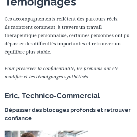
Témoignages
Ces accompagnements reflètent des parcours réels.
Ils montrent comment, à travers un travail
thérapeutique personnalisé, certaines personnes ont pu
dépasser des difficultés importantes et retrouver un
équilibre plus stable.
Pour préserver la confidentialité, les prénoms ont été
modifiés et les témoignages synthétisés.
Eric, Technico-Commercial
Dépasser des blocages profonds et retrouver
confiance