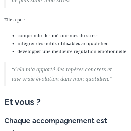
ne plus subir mon stress.”
Elle a pu :
comprendre les mécanismes du stress
intégrer des outils utilisables au quotidien
développer une meilleure régulation émotionnelle
“Cela m’a apporté des repères concrets et
une vraie évolution dans mon quotidien.”
Et vous ?
Chaque accompagnement est