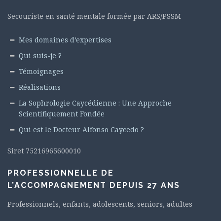
Secouriste en santé mentale formée par ARS/PSSM
Mes domaines d’expertises
Qui suis-je ?
Témoignages
Réalisations
La Sophrologie Caycédienne : Une Approche
Scientifiquement Fondée
Qui est le Docteur Alfonso Caycedo ?
Siret 75216965600010
PROFESSIONNELLE DE
L’ACCOMPAGNEMENT DEPUIS 27 ANS
Professionnels, enfants, adolescents, seniors, adultes