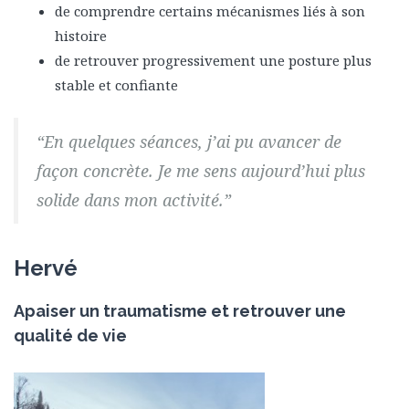
de comprendre certains mécanismes liés à son
histoire
de retrouver progressivement une posture plus
stable et confiante
“En quelques séances, j’ai pu avancer de
façon concrète. Je me sens aujourd’hui plus
solide dans mon activité.”
Hervé
Apaiser un traumatisme et retrouver une
qualité de vie