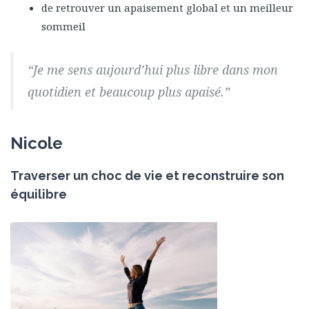
de retrouver un apaisement global et un meilleur
sommeil
“Je me sens aujourd’hui plus libre dans mon
quotidien et beaucoup plus apaisé.”
Nicole
Traverser un choc de vie et reconstruire son
équilibre