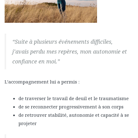
“Suite à plusieurs événements difficiles,
j’avais perdu mes repères, mon autonomie et
confiance en moi.”
L’accompagnement lui a permis :
de traverser le travail de deuil et le traumatisme
de se reconnecter progressivement à son corps
de retrouver stabilité, autonomie et capacité à se
projeter