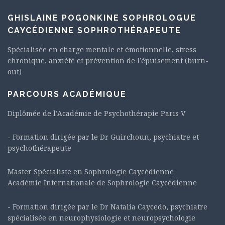
GHISLAINE POGONKINE SOPHROLOGUE
CAYCÉDIENNE SOPHROTHÉRAPEUTE
Spécialisée en charge mentale et émotionnelle, stress
chronique, anxiété et prévention de l’épuisement (burn-
out)
PARCOURS ACADÉMIQUE
Diplômée de l’Académie de Psychothérapie Paris V
- Formation dirigée par le Dr Guirchoun, psychiatre et
psychothérapeute
Master Spécialiste en Sophrologie Caycédienne
Académie Internationale de Sophrologie Caycédienne
- Formation dirigée par le Dr Natalia Caycedo, psychiatre
spécialisée en neurophysiologie et neuropsychologie