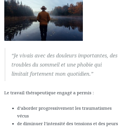
“Je vivais avec des douleurs importantes, des
troubles du sommeil et une phobie qui
limitait fortement mon quotidien.”
Le travail thérapeutique engagé a permis :
d’aborder progressivement les traumatismes
vécus
de diminuer l’intensité des tensions et des peurs