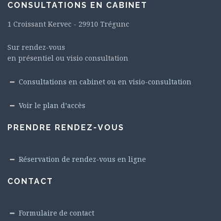
CONSULTATIONS EN CABINET
1 Croissant Kervec - 29910 Trégunc
Sur rendez-vous
en présentiel ou visio consultation
Consultations en cabinet ou en visio-consultation
Voir le plan d’accès
PRENDRE RENDEZ-VOUS
Réservation de rendez-vous en ligne
CONTACT
Formulaire de contact