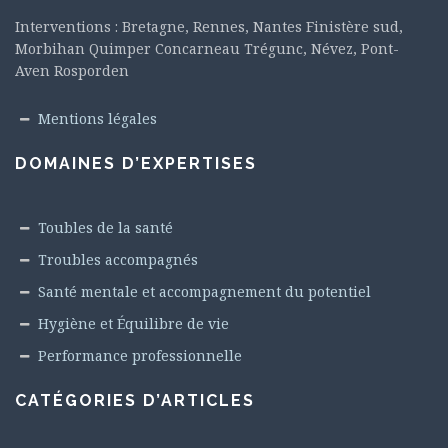
Interventions : Bretagne, Rennes, Nantes Finistère sud,
Morbihan Quimper Concarneau Trégunc, Névez, Pont-
Aven Rosporden
Mentions légales
DOMAINES D’EXPERTISES
Toubles de la santé
Troubles accompagnés
Santé mentale et accompagnement du potentiel
Hygiène et Équilibre de vie
Performance professionnelle
CATÉGORIES D’ARTICLES