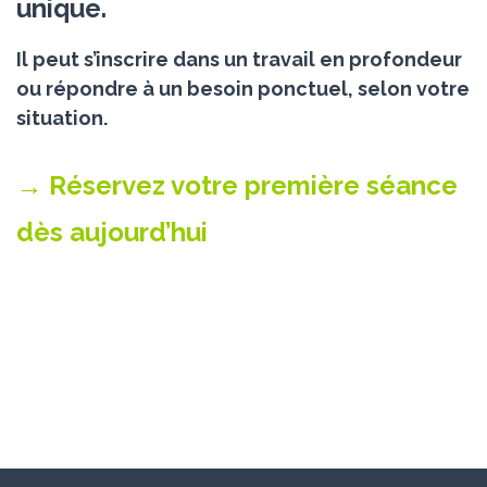
unique.
Il peut s’inscrire dans un travail en profondeur
ou répondre à un besoin ponctuel, selon votre
situation.
→ Réservez votre première séance
dès aujourd’hui