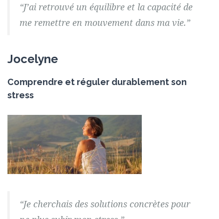
“J’ai retrouvé un équilibre et la capacité de
me remettre en mouvement dans ma vie.”
Jocelyne
Comprendre et réguler durablement son
stress
“Je cherchais des solutions concrètes pour