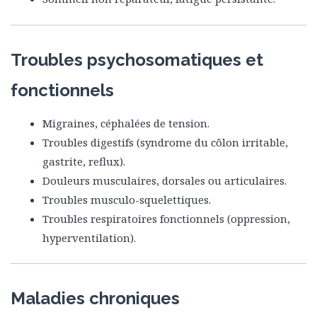
Troubles psychosomatiques et
fonctionnels
Migraines, céphalées de tension.
Troubles digestifs (syndrome du côlon irritable,
gastrite, reflux).
Douleurs musculaires, dorsales ou articulaires.
Troubles musculo-squelettiques.
Troubles respiratoires fonctionnels (oppression,
hyperventilation).
Maladies chroniques