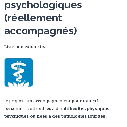
psychologiques
(réellement
accompagnés)
Liste non exhaustive
Je propose un accompagnement pour toutes les
personnes confrontées à des
difficultés physiques,
psychiques ou liées à des pathologies lourdes.