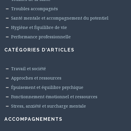
Troubles accompagnés
Santé mentale et accompagnement du potentiel
Hygiène et Équilibre de vie
Performance professionnelle
CATÉGORIES D’ARTICLES
Travail et société
Approches et ressources
Épuisement et équilibre psychique
Fonctionnement émotionnel et ressources
Stress, anxiété et surcharge mentale
ACCOMPAGNEMENTS