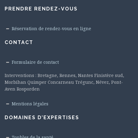
PRENDRE RENDEZ-VOUS
Réservation de rendez-vous en ligne
CONTACT
Formulaire de contact
Interventions : Bretagne, Rennes, Nantes Finistère sud,
Morbihan Quimper Concarneau Trégunc, Névez, Pont-
Aven Rosporden
Mentions légales
DOMAINES D’EXPERTISES
Toubles de la santé