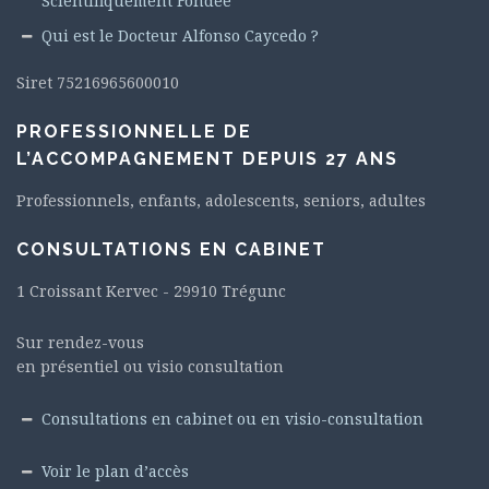
Scientifiquement Fondée
Qui est le Docteur Alfonso Caycedo ?
Siret 75216965600010
PROFESSIONNELLE DE
L’ACCOMPAGNEMENT DEPUIS 27 ANS
Professionnels, enfants, adolescents, seniors, adultes
CONSULTATIONS EN CABINET
1 Croissant Kervec - 29910 Trégunc
Sur rendez-vous
en présentiel ou visio consultation
Consultations en cabinet ou en visio-consultation
Voir le plan d’accès