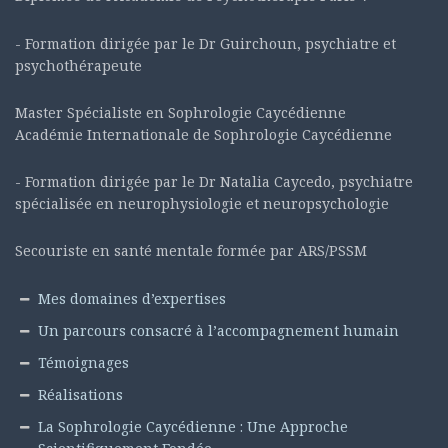
- Formation dirigée par le Dr Guirchoun, psychiatre et
psychothérapeute
Master Spécialiste en Sophrologie Caycédienne
Académie Internationale de Sophrologie Caycédienne
- Formation dirigée par le Dr Natalia Caycedo, psychiatre
spécialisée en neurophysiologie et neuropsychologie
Secouriste en santé mentale formée par ARS/PSSM
Mes domaines d’expertises
Un parcours consacré à l’accompagnement humain
Témoignages
Réalisations
La Sophrologie Caycédienne : Une Approche