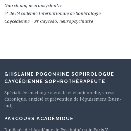
Guirchoun, neuropsychiatre
et de l’Académie Internationale de Sophrologie
Caycédienne – Pr Caycedo, neuropsychiatre
GHISLAINE POGONKINE SOPHROLOGUE
CAYCÉDIENNE SOPHROTHÉRAPEUTE
Spécialisée en charge mentale et émotionnelle, stress
chronique, anxiété et prévention de l’épuisement (burn-
out)
PARCOURS ACADÉMIQUE
Diplômée de l’Académie de Psychothérapie Paris V