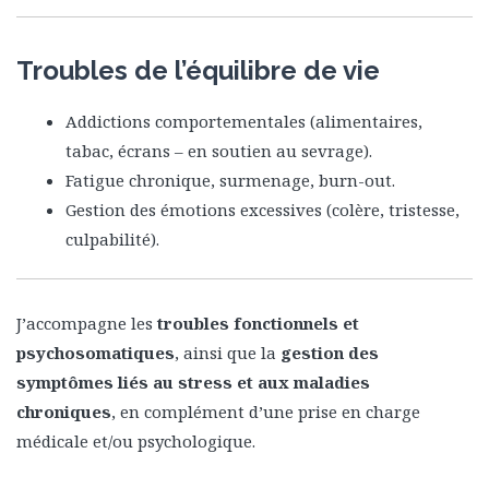
Troubles de l’équilibre de vie
Addictions comportementales (alimentaires,
tabac, écrans – en soutien au sevrage).
Fatigue chronique, surmenage, burn-out.
Gestion des émotions excessives (colère, tristesse,
culpabilité).
J’accompagne les
troubles fonctionnels et
psychosomatiques
, ainsi que la
gestion des
symptômes liés au stress et aux maladies
chroniques
, en complément d’une prise en charge
médicale et/ou psychologique.