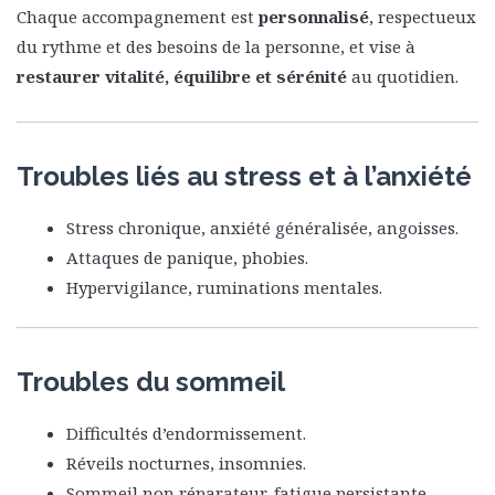
Chaque accompagnement est
personnalisé
, respectueux
du rythme et des besoins de la personne, et vise à
restaurer vitalité, équilibre et sérénité
au quotidien.
Troubles liés au stress et à l’anxiété
Stress chronique, anxiété généralisée, angoisses.
Attaques de panique, phobies.
Hypervigilance, ruminations mentales.
Troubles du sommeil
Difficultés d’endormissement.
Réveils nocturnes, insomnies.
Sommeil non réparateur, fatigue persistante.