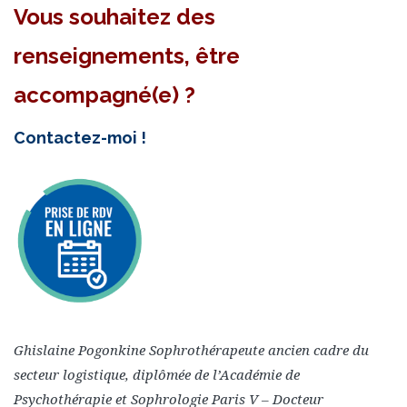
Vous souhaitez des
renseignements, être
accompagné(e) ?
Contactez-moi !
Ghislaine Pogonkine Sophrothérapeute ancien cadre du
secteur logistique, diplômée de l’Académie de
Psychothérapie et Sophrologie Paris V – Docteur