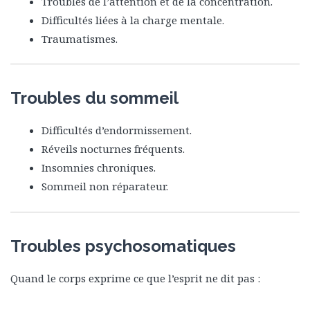
Troubles de l’attention et de la concentration.
Difficultés liées à la charge mentale.
Traumatismes.
Troubles du sommeil
Difficultés d’endormissement.
Réveils nocturnes fréquents.
Insomnies chroniques.
Sommeil non réparateur.
Troubles psychosomatiques
Quand le corps exprime ce que l’esprit ne dit pas :