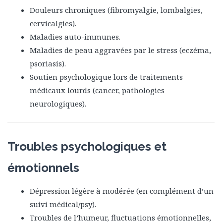
Douleurs chroniques (fibromyalgie, lombalgies,
cervicalgies).
Maladies auto-immunes.
Maladies de peau aggravées par le stress (eczéma,
psoriasis).
Soutien psychologique lors de traitements
médicaux lourds (cancer, pathologies
neurologiques).
Troubles psychologiques et
émotionnels
Dépression légère à modérée (en complément d’un
suivi médical/psy).
Troubles de l’humeur, fluctuations émotionnelles,