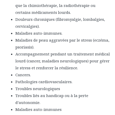
que la chimiothérapie, la radiothérapie ou
certains médicaments lourds.
Douleurs chroniques (fibromyalgie, lombalgies,
cervicalgies).
Maladies auto-immunes.
Maladies de peau aggravées par le stress (eczéma,
psoriasis).
Accompagnement pendant un traitement médical
lourd (cancer, maladies neurologiques) pour gérer
le stress et renforcer la résilience.
Cancers.
Pathologies cardiovasculaires.
Troubles neurologiques
Troubles liés au handicap ou à la perte
d’autonomie.
Maladies auto-immunes