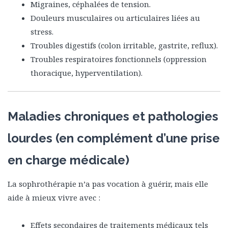
Migraines, céphalées de tension.
Douleurs musculaires ou articulaires liées au
stress.
Troubles digestifs (colon irritable, gastrite, reflux).
Troubles respiratoires fonctionnels (oppression
thoracique, hyperventilation).
Maladies chroniques
et pathologies
lourdes
(en complément d’une prise
en charge médicale)
La sophrothérapie n’a pas vocation à guérir, mais elle
aide à mieux vivre avec :
Effets secondaires de traitements médicaux tels