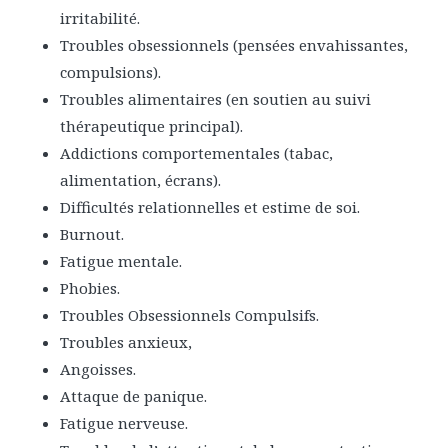
irritabilité.
Troubles obsessionnels (pensées envahissantes,
compulsions).
Troubles alimentaires (en soutien au suivi
thérapeutique principal).
Addictions comportementales (tabac,
alimentation, écrans).
Difficultés relationnelles et estime de soi.
Burnout.
Fatigue mentale.
Phobies.
Troubles Obsessionnels Compulsifs.
Troubles anxieux,
Angoisses.
Attaque de panique.
Fatigue nerveuse.