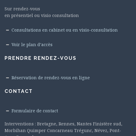
Sur rendez-vous
en présentiel ou visio consultation
Consultations en cabinet ou en visio-consultation
Voir le plan d’accès
PRENDRE RENDEZ-VOUS
Réservation de rendez-vous en ligne
CONTACT
Formulaire de contact
Interventions : Bretagne, Rennes, Nantes Finistère sud,
Morbihan Quimper Concarneau Trégunc, Névez, Pont-