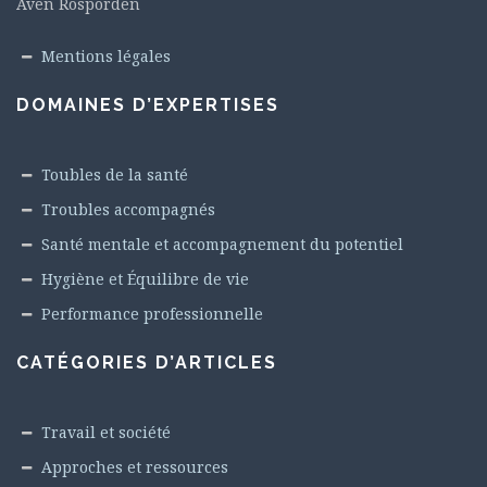
Aven Rosporden
Mentions légales
DOMAINES D’EXPERTISES
Toubles de la santé
Troubles accompagnés
Santé mentale et accompagnement du potentiel
Hygiène et Équilibre de vie
Performance professionnelle
CATÉGORIES D’ARTICLES
Travail et société
Approches et ressources