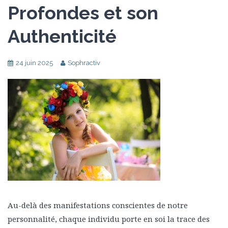
Profondes et son
Authenticité
24 juin 2025
Sophractiv
Au-delà des manifestations conscientes de notre
personnalité, chaque individu porte en soi la trace des