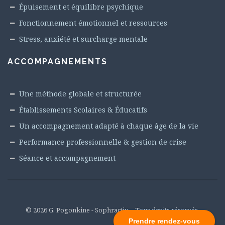
Épuisement et équilibre psychique
Fonctionnement émotionnel et ressources
Stress, anxiété et surcharge mentale
ACCOMPAGNEMENTS
Une méthode globale et structurée
Établissements Scolaires & Éducatifs
Un accompagnement adapté à chaque âge de la vie
Performance professionnelle & gestion de crise
Séance et accompagnement
© 2026 G. Pogonkine - Sophractiv – Tous droits réservés.
Prendre rendez-vous