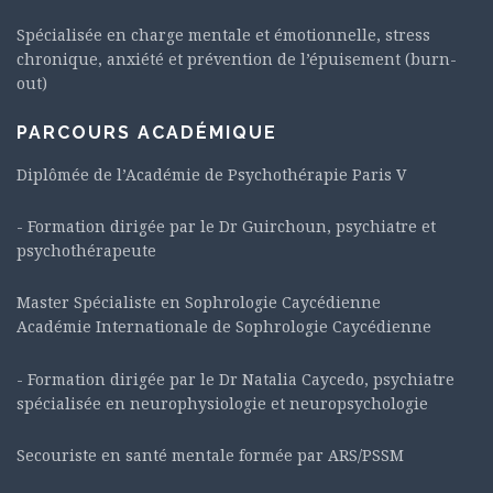
Spécialisée en charge mentale et émotionnelle, stress
chronique, anxiété et prévention de l’épuisement (burn-
out)
PARCOURS ACADÉMIQUE
Diplômée de l’Académie de Psychothérapie Paris V
- Formation dirigée par le Dr Guirchoun, psychiatre et
psychothérapeute
Master Spécialiste en Sophrologie Caycédienne
Académie Internationale de Sophrologie Caycédienne
- Formation dirigée par le Dr Natalia Caycedo, psychiatre
spécialisée en neurophysiologie et neuropsychologie
Secouriste en santé mentale formée par ARS/PSSM