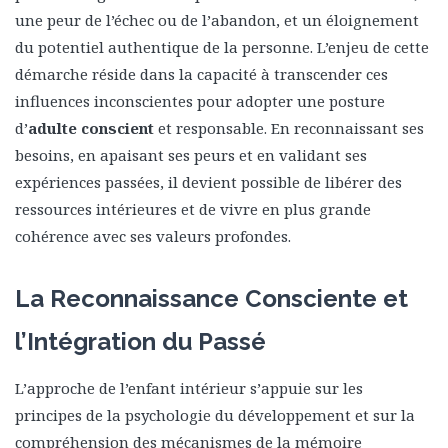
une peur de l’échec ou de l’abandon, et un éloignement
du potentiel authentique de la personne. L’enjeu de cette
démarche réside dans la capacité à transcender ces
influences inconscientes pour adopter une posture
d’
adulte conscient
et responsable. En reconnaissant ses
besoins, en apaisant ses peurs et en validant ses
expériences passées, il devient possible de libérer des
ressources intérieures et de vivre en plus grande
cohérence avec ses valeurs profondes.
La Reconnaissance Consciente et
l’Intégration du Passé
L’approche de l’enfant intérieur s’appuie sur les
principes de la psychologie du développement et sur la
compréhension des mécanismes de la mémoire