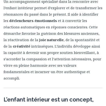
Un accompagnement spécialisé dans la rencontre avec
l’enfant intérieur permet d’explorer et de transformer les
résonances du passé dans le présent. Il aide à identifier
les
déclencheurs émotionnels
et à convertir les
réactions automatiques en réponses conscientes. Cette
démarche favorise la guérison des blessures anciennes,
la réactivation de la
joie naturelle
, de la spontanéité et
de la
créativité
intrinsèques. L’individu développe ainsi
la capacité à devenir son propre soutien bienveillant, à
s’accorder la compassion et l’attention nécessaires, pour
vivre en pleine harmonie avec ses valeurs
fondamentales et incarner un être authentique et
accompli.
L’enfant intérieur est un concept,