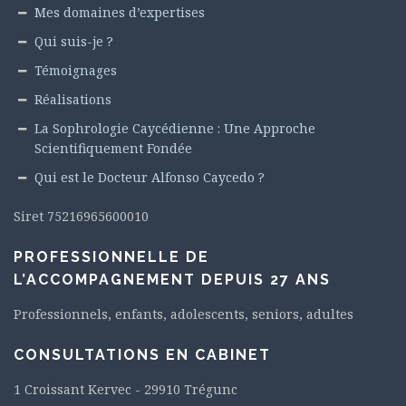
Mes domaines d’expertises
Qui suis-je ?
Témoignages
Réalisations
La Sophrologie Caycédienne : Une Approche
Scientifiquement Fondée
Qui est le Docteur Alfonso Caycedo ?
Siret 75216965600010
PROFESSIONNELLE DE
L’ACCOMPAGNEMENT DEPUIS 27 ANS
Professionnels, enfants, adolescents, seniors, adultes
CONSULTATIONS EN CABINET
1 Croissant Kervec - 29910 Trégunc