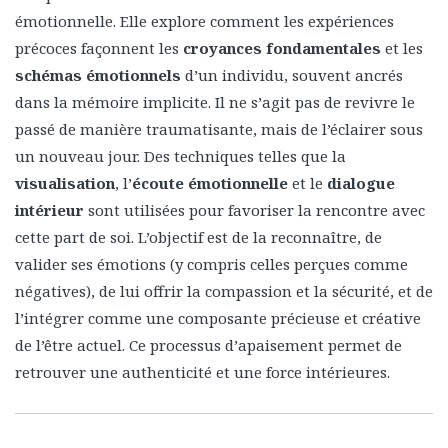
émotionnelle. Elle explore comment les expériences
précoces façonnent les
croyances fondamentales
et les
schémas émotionnels
d’un individu, souvent ancrés
dans la mémoire implicite. Il ne s’agit pas de revivre le
passé de manière traumatisante, mais de l’éclairer sous
un nouveau jour. Des techniques telles que la
visualisation
, l’
écoute émotionnelle
et le
dialogue
intérieur
sont utilisées pour favoriser la rencontre avec
cette part de soi. L’objectif est de la reconnaître, de
valider ses émotions (y compris celles perçues comme
négatives), de lui offrir la compassion et la sécurité, et de
l’intégrer comme une composante précieuse et créative
de l’être actuel. Ce processus d’apaisement permet de
retrouver une authenticité et une force intérieures.