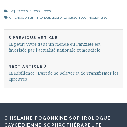
Approches et ressources
enfance
,
enfant intérieur
,
libérer le passé
,
reconnexion à soi
PREVIOUS ARTICLE
La peur : vivre dans un monde où l’anxiété est
favorisée par l’actualité nationale et mondiale
NEXT ARTICLE
La Résilience : L’Art de Se Relever et de Transformer les
Épreuves
GHISLAINE POGONKINE SOPHROLOGUE
CAYCÉDIENNE SOPHROTHÉRAPEUTE