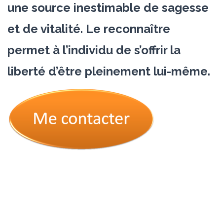
une source inestimable de sagesse
et de vitalité. Le reconnaître
permet à l’individu de s’offrir la
liberté d’être pleinement lui-même.