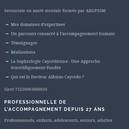
Secouriste en santé mentale formée par ARS/PSSM
Mes domaines d’expertises
Un parcours consacré à l’accompagnement humain
Témoignages
Réalisations
La Sophrologie Caycédienne : Une Approche
Scientifiquement Fondée
Qui est le Docteur Alfonso Caycedo ?
Siret 75216965600010
PROFESSIONNELLE DE
L’ACCOMPAGNEMENT DEPUIS 27 ANS
Professionnels, enfants, adolescents, seniors, adultes