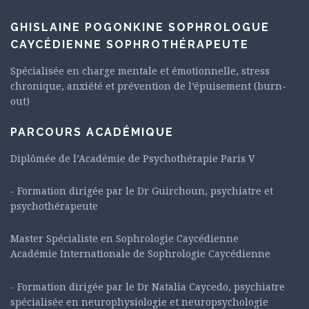
GHISLAINE POGONKINE SOPHROLOGUE
CAYCÉDIENNE SOPHROTHÉRAPEUTE
Spécialisée en charge mentale et émotionnelle, stress
chronique, anxiété et prévention de l’épuisement (burn-
out)
PARCOURS ACADÉMIQUE
Diplômée de l’Académie de Psychothérapie Paris V
- Formation dirigée par le Dr Guirchoun, psychiatre et
psychothérapeute
Master Spécialiste en Sophrologie Caycédienne
Académie Internationale de Sophrologie Caycédienne
- Formation dirigée par le Dr Natalia Caycedo, psychiatre
spécialisée en neurophysiologie et neuropsychologie