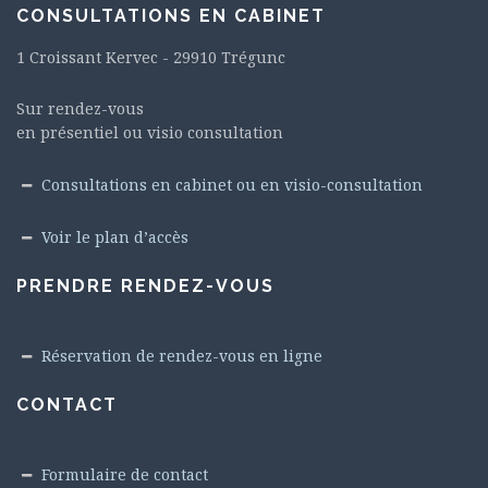
CONSULTATIONS EN CABINET
1 Croissant Kervec - 29910 Trégunc
Sur rendez-vous
en présentiel ou visio consultation
Consultations en cabinet ou en visio-consultation
Voir le plan d’accès
PRENDRE RENDEZ-VOUS
Réservation de rendez-vous en ligne
CONTACT
Formulaire de contact