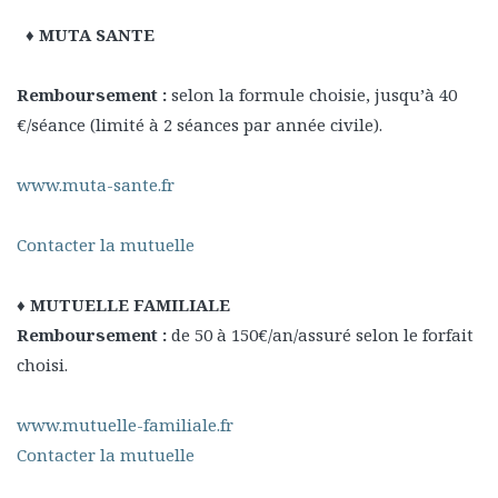
♦ MUTA SANTE
Remboursement :
selon la formule choisie, jusqu’à 40
€/séance (limité à 2 séances par année civile).
www.muta-sante.fr
Contacter la mutuelle
♦ MUTUELLE FAMILIALE
Remboursement :
de 50 à 150€/an/assuré selon le forfait
choisi.
www.mutuelle-familiale.fr
Contacter la mutuelle