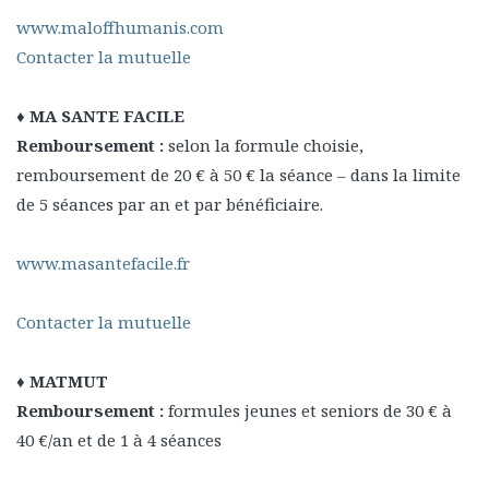
www.maloffhumanis.com
Contacter la mutuelle
♦ MA SANTE FACILE
Remboursement :
selon la formule choisie,
remboursement de 20 € à 50 € la séance – dans la limite
de 5 séances par an et par bénéficiaire.
www.masantefacile.fr
Contacter la mutuelle
♦ MATMUT
Remboursement :
formules jeunes et seniors de 30 € à
40 €/an et de 1 à 4 séances