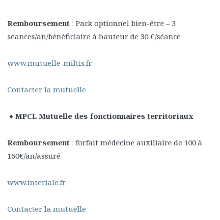
Remboursement
: Pack optionnel bien-être – 3
séances/an/bénéficiaire à hauteur de 30 €/séance
www.mutuelle-miltis.fr
Contacter la mutuelle
♦ MPCL
Mutuelle des fonctionnaires territoriaux
Remboursement
: forfait médecine auxiliaire de 100 à
160€/an/assuré.
www.interiale.fr
Contacter la mutuelle