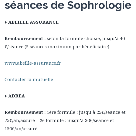
séances de Sophrologie
♦ ABEILLE ASSURANCE
Remboursement :
selon la formule choisie, jusqu’à 40
€/séance (5 séances maximum par bénéficiaire)
www.abeille-assurance.fr
Contacter la mutuelle
♦ ADREA
Remboursement :
1ère formule : jusqu’à 25€/séance et
75€/an/assuré – 2e formule : jusqu’à 30€/séance et
150€/an/assuré.