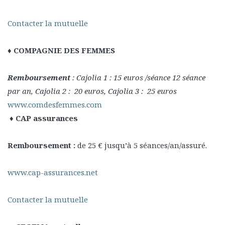
Contacter la mutuelle
♦ COMPAGNIE DES FEMMES
Remboursement
: Cajolia 1 : 15 euros /séance 12 séance
par an, Cajolia 2 : 20 euros, Cajolia 3 : 25 euros
www.comdesfemmes.com
♦ CAP assurances
Remboursement :
de 25 € jusqu’à 5 séances/an/assuré.
www.cap-assurances.net
Contacter la mutuelle