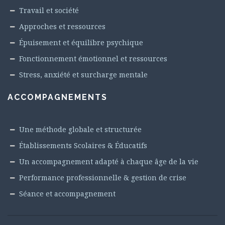
Travail et société
Approches et ressources
Épuisement et équilibre psychique
Fonctionnement émotionnel et ressources
Stress, anxiété et surcharge mentale
ACCOMPAGNEMENTS
Une méthode globale et structurée
Établissements Scolaires & Éducatifs
Un accompagnement adapté à chaque âge de la vie
Performance professionnelle & gestion de crise
Séance et accompagnement