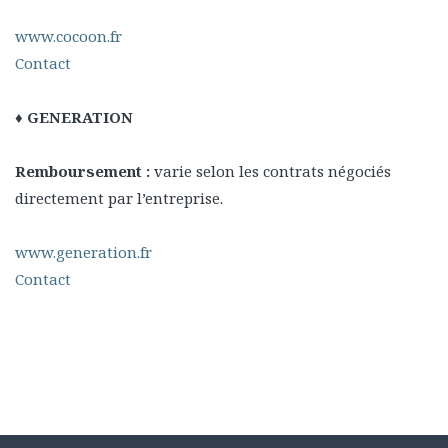
www.cocoon.fr
Contact
♦ GENERATION
Remboursement :
varie selon les contrats négociés
directement par l’entreprise.
www.generation.fr
Contact