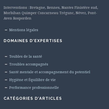
Interventions : Bretagne, Rennes, Nantes Finistère sud,
Morbihan Quimper Concarneau Trégunc, Névez, Pont-
Aven Rosporden
Mentions légales
DOMAINES D’EXPERTISES
Toubles de la santé
Troubles accompagnés
Santé mentale et accompagnement du potentiel
Hygiène et Équilibre de vie
Performance professionnelle
CATÉGORIES D’ARTICLES