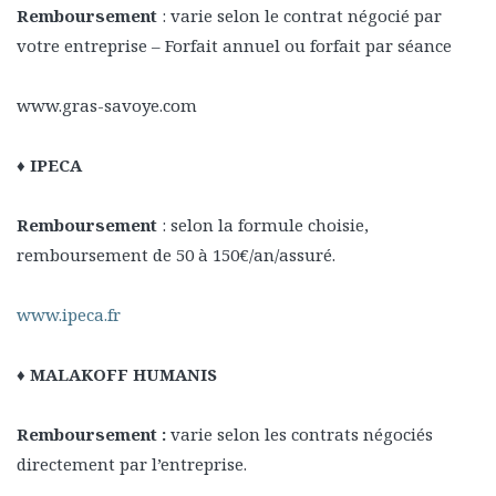
Remboursement
: varie selon le contrat négocié par
votre entreprise – Forfait annuel ou forfait par séance
www.gras-savoye.com
♦ IPECA
Remboursement
: selon la formule choisie,
remboursement de 50 à 150€/an/assuré.
www.ipeca.fr
♦ MALAKOFF HUMANIS
Remboursement :
varie selon les contrats négociés
directement par l’entreprise.